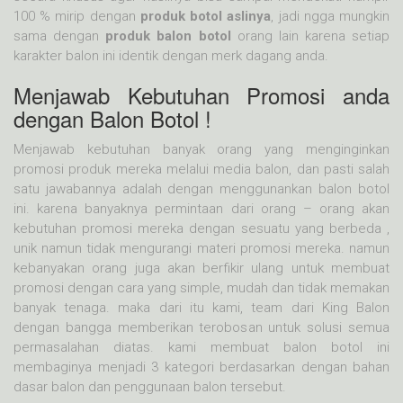
100 % mirip dengan
produk botol aslinya
, jadi ngga mungkin
sama dengan
produk balon botol
orang lain karena setiap
karakter balon ini identik dengan merk dagang anda.
Menjawab Kebutuhan Promosi anda
dengan Balon Botol !
Menjawab kebutuhan banyak orang yang menginginkan
promosi produk mereka melalui media balon, dan pasti salah
satu jawabannya adalah dengan menggunankan balon botol
ini. karena banyaknya permintaan dari orang – orang akan
kebutuhan promosi mereka dengan sesuatu yang berbeda ,
unik namun tidak mengurangi materi promosi mereka. namun
kebanyakan orang juga akan berfikir ulang untuk membuat
promosi dengan cara yang simple, mudah dan tidak memakan
banyak tenaga. maka dari itu kami, team dari King Balon
dengan bangga memberikan terobosan untuk solusi semua
permasalahan diatas. kami membuat balon botol ini
membaginya menjadi 3 kategori berdasarkan dengan bahan
dasar balon dan penggunaan balon tersebut.