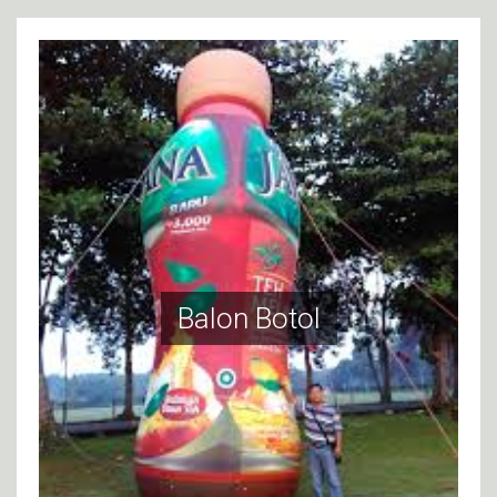
Balon Botol